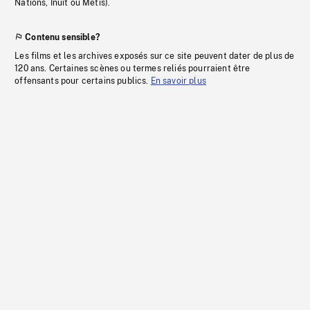
Nations, Inuit ou Métis).
Contenu sensible?
Les films et les archives exposés sur ce site peuvent dater de plus de
120 ans. Certaines scènes ou termes reliés pourraient être
offensants pour certains publics.
En savoir plus