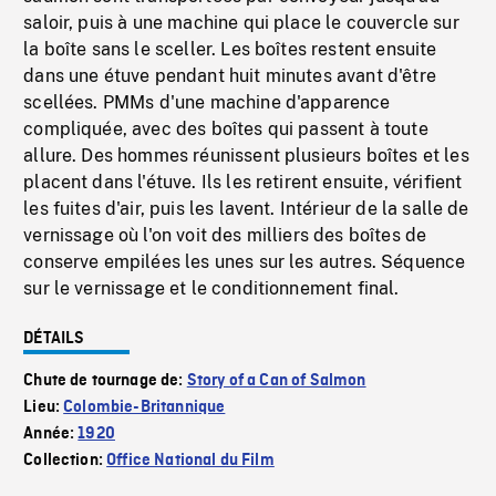
saloir, puis à une machine qui place le couvercle sur
la boîte sans le sceller. Les boîtes restent ensuite
dans une étuve pendant huit minutes avant d'être
scellées. PMMs d'une machine d'apparence
compliquée, avec des boîtes qui passent à toute
allure. Des hommes réunissent plusieurs boîtes et les
placent dans l'étuve. Ils les retirent ensuite, vérifient
les fuites d'air, puis les lavent. Intérieur de la salle de
vernissage où l'on voit des milliers des boîtes de
conserve empilées les unes sur les autres. Séquence
sur le vernissage et le conditionnement final.
DÉTAILS
Chute de tournage de:
Story of a Can of Salmon
Lieu:
Colombie-Britannique
Année:
1920
Collection:
Office National du Film