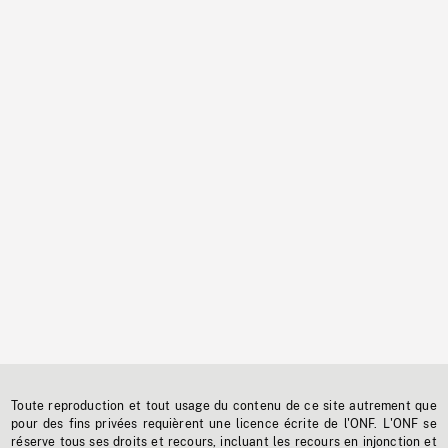
Toute reproduction et tout usage du contenu de ce site autrement que
pour des fins privées requièrent une licence écrite de l'ONF. L'ONF se
réserve tous ses droits et recours, incluant les recours en injonction et