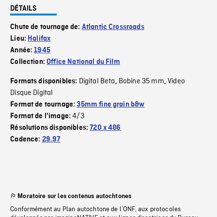
DÉTAILS
Chute de tournage de:
Atlantic Crossroads
Lieu:
Halifax
Année:
1945
Collection:
Office National du Film
Digital Beta
Bobine 35 mm
Video
Formats disponibles:
,
,
Disque Digital
Format de tournage:
35mm fine grain b&w
4/3
Format de l'image:
Résolutions disponibles:
720 x 486
Cadence:
29.97
Moratoire sur les contenus autochtones
Conformément au Plan autochtone de l’ONF, aux protocoles