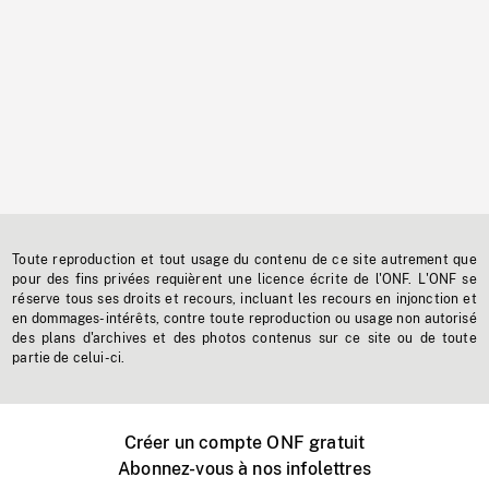
Toute reproduction et tout usage du contenu de ce site autrement que
pour des fins privées requièrent une licence écrite de l'ONF. L'ONF se
réserve tous ses droits et recours, incluant les recours en injonction et
en dommages-intérêts, contre toute reproduction ou usage non autorisé
des plans d'archives et des photos contenus sur ce site ou de toute
partie de celui-ci.
Créer un compte ONF gratuit
Abonnez-vous à nos infolettres