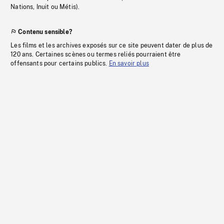
Nations, Inuit ou Métis).
Contenu sensible?
Les films et les archives exposés sur ce site peuvent dater de plus de
120 ans. Certaines scènes ou termes reliés pourraient être
offensants pour certains publics.
En savoir plus