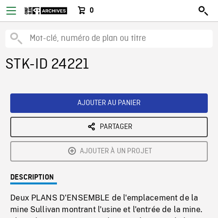
0
STK-ID 24221
AJOUTER AU PANIER
PARTAGER
AJOUTER À UN PROJET
DESCRIPTION
Deux PLANS D'ENSEMBLE de l'emplacement de la
mine Sullivan montrant l'usine et l'entrée de la mine.