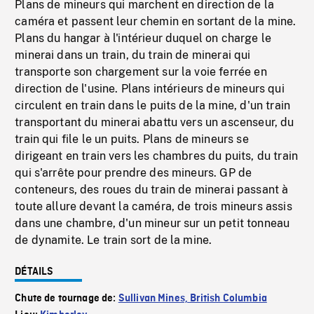
Plans de mineurs qui marchent en direction de la
caméra et passent leur chemin en sortant de la mine.
Plans du hangar à l'intérieur duquel on charge le
minerai dans un train, du train de minerai qui
transporte son chargement sur la voie ferrée en
direction de l'usine. Plans intérieurs de mineurs qui
circulent en train dans le puits de la mine, d'un train
transportant du minerai abattu vers un ascenseur, du
train qui file le un puits. Plans de mineurs se
dirigeant en train vers les chambres du puits, du train
qui s'arrête pour prendre des mineurs. GP de
conteneurs, des roues du train de minerai passant à
toute allure devant la caméra, de trois mineurs assis
dans une chambre, d'un mineur sur un petit tonneau
de dynamite. Le train sort de la mine.
DÉTAILS
Chute de tournage de:
Sullivan Mines, British Columbia