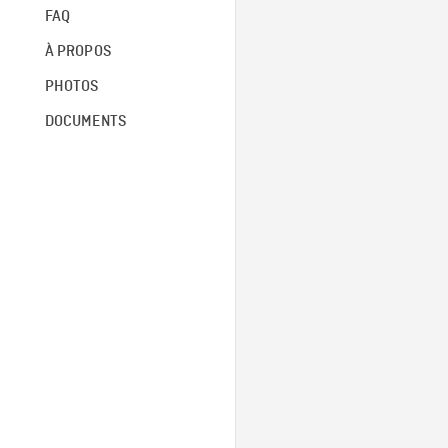
FAQ
À PROPOS
PHOTOS
DOCUMENTS