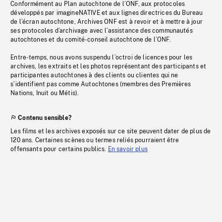
Conformément au Plan autochtone de l’ONF, aux protocoles
développés par imagineNATIVE et aux lignes directrices du Bureau
de l’écran autochtone, Archives ONF est à revoir et à mettre à jour
ses protocoles d’archivage avec l’assistance des communautés
autochtones et du comité-conseil autochtone de l’ONF.
Entre-temps, nous avons suspendu l’octroi de licences pour les
archives, les extraits et les photos représentant des participants et
participantes autochtones à des clients ou clientes qui ne
s’identifient pas comme Autochtones (membres des Premières
Nations, Inuit ou Métis).
Contenu sensible?
Les films et les archives exposés sur ce site peuvent dater de plus de
120 ans. Certaines scènes ou termes reliés pourraient être
offensants pour certains publics.
En savoir plus