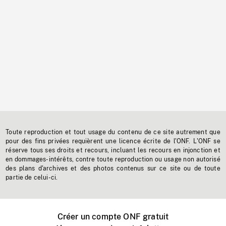
Toute reproduction et tout usage du contenu de ce site autrement que
pour des fins privées requièrent une licence écrite de l'ONF. L'ONF se
réserve tous ses droits et recours, incluant les recours en injonction et
en dommages-intérêts, contre toute reproduction ou usage non autorisé
des plans d'archives et des photos contenus sur ce site ou de toute
partie de celui-ci.
Créer un compte ONF gratuit