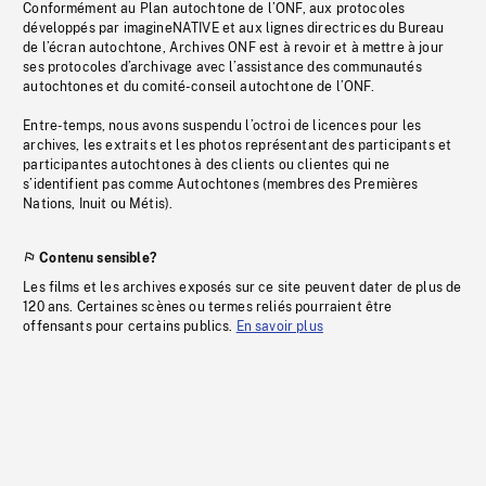
Conformément au Plan autochtone de l’ONF, aux protocoles
développés par imagineNATIVE et aux lignes directrices du Bureau
de l’écran autochtone, Archives ONF est à revoir et à mettre à jour
ses protocoles d’archivage avec l’assistance des communautés
autochtones et du comité-conseil autochtone de l’ONF.
Entre-temps, nous avons suspendu l’octroi de licences pour les
archives, les extraits et les photos représentant des participants et
participantes autochtones à des clients ou clientes qui ne
s’identifient pas comme Autochtones (membres des Premières
Nations, Inuit ou Métis).
Contenu sensible?
Les films et les archives exposés sur ce site peuvent dater de plus de
120 ans. Certaines scènes ou termes reliés pourraient être
offensants pour certains publics.
En savoir plus