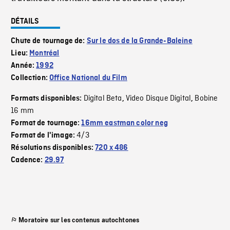
DÉTAILS
Chute de tournage de:
Sur le dos de la Grande-Baleine
Lieu:
Montréal
Année:
1992
Collection:
Office National du Film
Digital Beta
Video Disque Digital
Bobine
Formats disponibles:
,
,
16 mm
Format de tournage:
16mm eastman color neg
4/3
Format de l'image:
Résolutions disponibles:
720 x 486
Cadence:
29.97
Moratoire sur les contenus autochtones