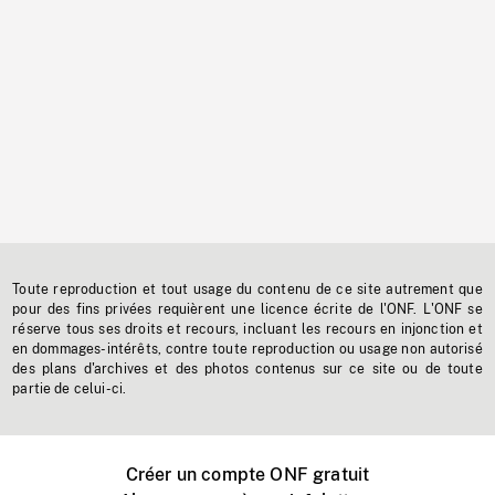
Toute reproduction et tout usage du contenu de ce site autrement que
pour des fins privées requièrent une licence écrite de l'ONF. L'ONF se
réserve tous ses droits et recours, incluant les recours en injonction et
en dommages-intérêts, contre toute reproduction ou usage non autorisé
des plans d'archives et des photos contenus sur ce site ou de toute
partie de celui-ci.
Créer un compte ONF gratuit