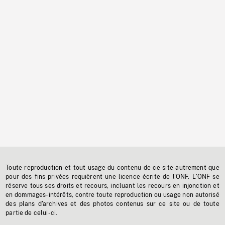
Toute reproduction et tout usage du contenu de ce site autrement que
pour des fins privées requièrent une licence écrite de l'ONF. L'ONF se
réserve tous ses droits et recours, incluant les recours en injonction et
en dommages-intérêts, contre toute reproduction ou usage non autorisé
des plans d'archives et des photos contenus sur ce site ou de toute
partie de celui-ci.