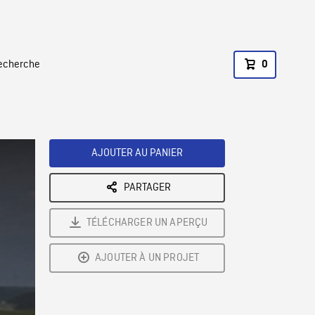
recherche
0
AJOUTER AU PANIER
PARTAGER
TÉLÉCHARGER UN APERÇU
AJOUTER À UN PROJET