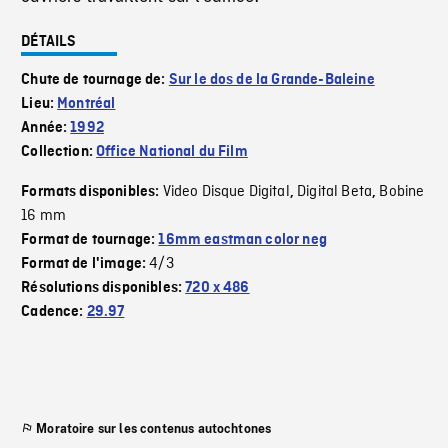
DÉTAILS
Chute de tournage de:
Sur le dos de la Grande-Baleine
Lieu:
Montréal
Année:
1992
Collection:
Office National du Film
Video Disque Digital
Digital Beta
Bobine
Formats disponibles:
,
,
16 mm
Format de tournage:
16mm eastman color neg
4/3
Format de l'image:
Résolutions disponibles:
720 x 486
Cadence:
29.97
Moratoire sur les contenus autochtones