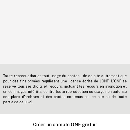
Toute reproduction et tout usage du contenu de ce site autrement que
pour des fins privées requièrent une licence écrite de l'ONF. L'ONF se
réserve tous ses droits et recours, incluant les recours en injonction et
en dommages-intérêts, contre toute reproduction ou usage non autorisé
des plans d'archives et des photos contenus sur ce site ou de toute
partie de celui-ci.
Créer un compte ONF gratuit