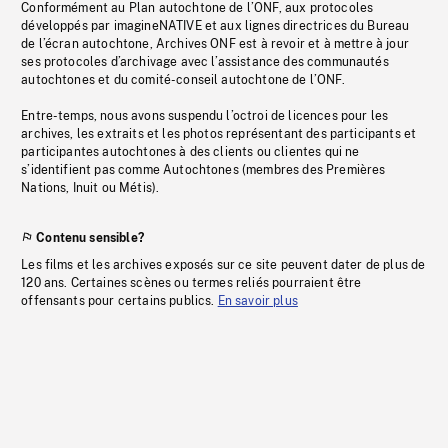
Conformément au Plan autochtone de l’ONF, aux protocoles
développés par imagineNATIVE et aux lignes directrices du Bureau
de l’écran autochtone, Archives ONF est à revoir et à mettre à jour
ses protocoles d’archivage avec l’assistance des communautés
autochtones et du comité-conseil autochtone de l’ONF.
Entre-temps, nous avons suspendu l’octroi de licences pour les
archives, les extraits et les photos représentant des participants et
participantes autochtones à des clients ou clientes qui ne
s’identifient pas comme Autochtones (membres des Premières
Nations, Inuit ou Métis).
Contenu sensible?
Les films et les archives exposés sur ce site peuvent dater de plus de
120 ans. Certaines scènes ou termes reliés pourraient être
offensants pour certains publics.
En savoir plus