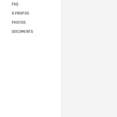
FAQ
À PROPOS
PHOTOS
DOCUMENTS