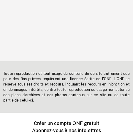
Toute reproduction et tout usage du contenu de ce site autrement que
pour des fins privées requièrent une licence écrite de l'ONF. L'ONF se
réserve tous ses droits et recours, incluant les recours en injonction et
en dommages-intérêts, contre toute reproduction ou usage non autorisé
des plans d'archives et des photos contenus sur ce site ou de toute
partie de celui-ci.
Créer un compte ONF gratuit
Abonnez-vous à nos infolettres