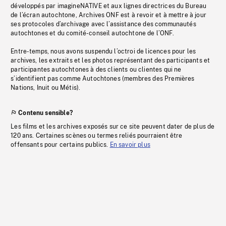
développés par imagineNATIVE et aux lignes directrices du Bureau
de l’écran autochtone, Archives ONF est à revoir et à mettre à jour
ses protocoles d’archivage avec l’assistance des communautés
autochtones et du comité-conseil autochtone de l’ONF.
Entre-temps, nous avons suspendu l’octroi de licences pour les
archives, les extraits et les photos représentant des participants et
participantes autochtones à des clients ou clientes qui ne
s’identifient pas comme Autochtones (membres des Premières
Nations, Inuit ou Métis).
Contenu sensible?
Les films et les archives exposés sur ce site peuvent dater de plus de
120 ans. Certaines scènes ou termes reliés pourraient être
offensants pour certains publics.
En savoir plus