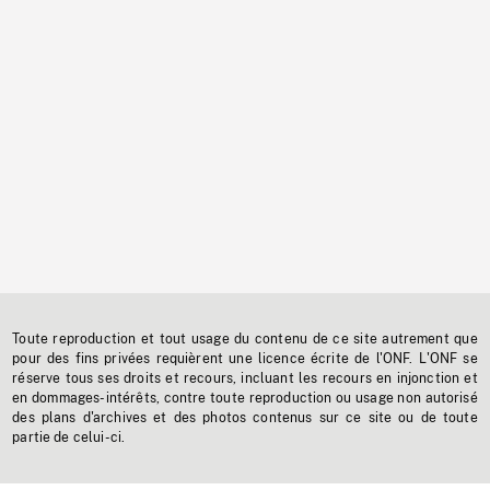
Toute reproduction et tout usage du contenu de ce site autrement que
pour des fins privées requièrent une licence écrite de l'ONF. L'ONF se
réserve tous ses droits et recours, incluant les recours en injonction et
en dommages-intérêts, contre toute reproduction ou usage non autorisé
des plans d'archives et des photos contenus sur ce site ou de toute
partie de celui-ci.