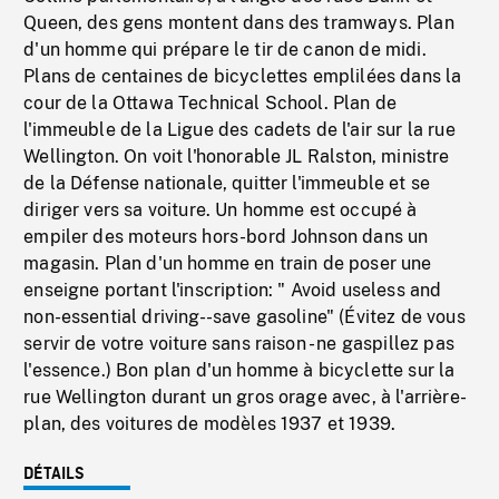
Queen, des gens montent dans des tramways. Plan
d'un homme qui prépare le tir de canon de midi.
Plans de centaines de bicyclettes emplilées dans la
cour de la Ottawa Technical School. Plan de
l'immeuble de la Ligue des cadets de l'air sur la rue
Wellington. On voit l'honorable JL Ralston, ministre
de la Défense nationale, quitter l'immeuble et se
diriger vers sa voiture. Un homme est occupé à
empiler des moteurs hors-bord Johnson dans un
magasin. Plan d'un homme en train de poser une
enseigne portant l'inscription: " Avoid useless and
non-essential driving--save gasoline" (Évitez de vous
servir de votre voiture sans raison - ne gaspillez pas
l'essence.) Bon plan d'un homme à bicyclette sur la
rue Wellington durant un gros orage avec, à l'arrière-
plan, des voitures de modèles 1937 et 1939.
DÉTAILS