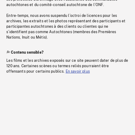
autochtones et du comité-conseil autochtone de l’ONF.
Entre-temps, nous avons suspendu l’octroi de licences pour les
archives, les extraits et les photos représentant des participants et
participantes autochtones à des clients ou clientes qui ne
s’identifient pas comme Autochtones (membres des Premières
Nations, Inuit ou Métis).
Contenu sensible?
Les films et les archives exposés sur ce site peuvent dater de plus de
120 ans. Certaines scènes ou termes reliés pourraient être
offensants pour certains publics.
En savoir plus