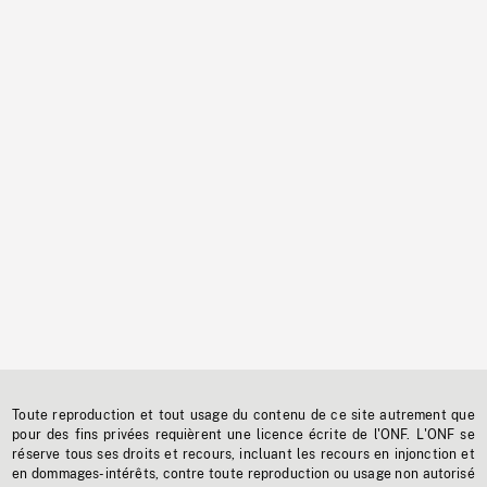
Toute reproduction et tout usage du contenu de ce site autrement que
pour des fins privées requièrent une licence écrite de l'ONF. L'ONF se
réserve tous ses droits et recours, incluant les recours en injonction et
en dommages-intérêts, contre toute reproduction ou usage non autorisé