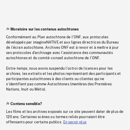
Moratoire sur les contenus autochtones
Conformément au Plan autochtone de l’ONF, aux protocoles
développés par imagineNATIVE et aux lignes directrices du Bureau
de l’écran autochtone, Archives ONF est à revoir et à mettre à jour
ses protocoles d’archivage avec l’assistance des communautés
autochtones et du comité-conseil autochtone de l’ONF.
Entre-temps, nous avons suspendu l’octroi de licences pour les
archives, les extraits et les photos représentant des participants et
participantes autochtones à des clients ou clientes qui ne
s’identifient pas comme Autochtones (membres des Premières
Nations, Inuit ou Métis).
Contenu sensible?
Les films et les archives exposés sur ce site peuvent dater de plus de
120 ans. Certaines scènes ou termes reliés pourraient être
offensants pour certains publics.
En savoir plus