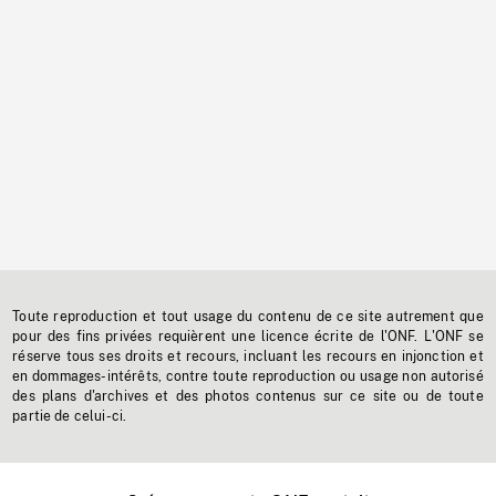
Toute reproduction et tout usage du contenu de ce site autrement que
pour des fins privées requièrent une licence écrite de l'ONF. L'ONF se
réserve tous ses droits et recours, incluant les recours en injonction et
en dommages-intérêts, contre toute reproduction ou usage non autorisé
des plans d'archives et des photos contenus sur ce site ou de toute
partie de celui-ci.