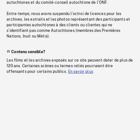
autochtones et du comité-conseil autochtone de l’ONF.
Entre-temps, nous avons suspendu l’octroi de licences pour les
archives, les extraits et les photos représentant des participants et
participantes autochtones à des clients ou clientes qui ne
s’identifient pas comme Autochtones (membres des Premières
Nations, Inuit ou Métis).
Contenu sensible?
Les films et les archives exposés sur ce site peuvent dater de plus de
120 ans. Certaines scènes ou termes reliés pourraient être
offensants pour certains publics.
En savoir plus