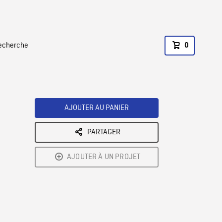
recherche
0
AJOUTER AU PANIER
PARTAGER
AJOUTER À UN PROJET