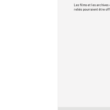
Les films et les archives
reliés pourraient être of