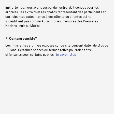
Entre-temps, nous avons suspendu l’octroi de licences pour les
archives, les extraits et les photos représentant des participants et
participantes autochtones à des clients ou clientes qui ne
s’identifient pas comme Autochtones (membres des Premières
Nations, Inuit ou Métis).
Contenu sensible?
Les films et les archives exposés sur ce site peuvent dater de plus de
120 ans. Certaines scènes ou termes reliés pourraient être
offensants pour certains publics.
En savoir plus