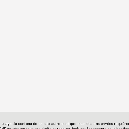
t usage du contenu de ce site autrement que pour des fins privées requière