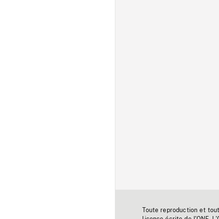
Toute reproduction et tou