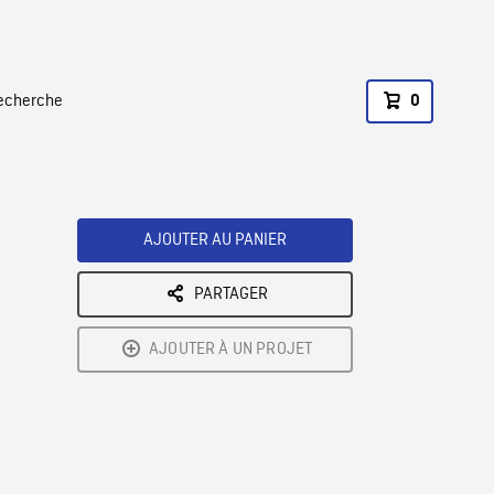
recherche
0
AJOUTER AU PANIER
PARTAGER
AJOUTER À UN PROJET