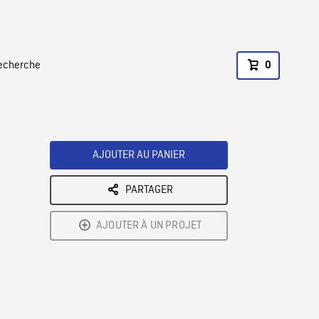
recherche
0
AJOUTER AU PANIER
PARTAGER
AJOUTER À UN PROJET