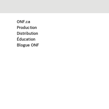
ONF.ca
Production
Distribution
Éducation
Blogue ONF