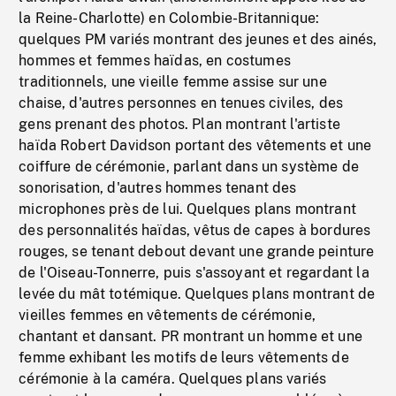
la Reine-Charlotte) en Colombie-Britannique:
quelques PM variés montrant des jeunes et des ainés,
hommes et femmes haïdas, en costumes
traditionnels, une vieille femme assise sur une
chaise, d'autres personnes en tenues civiles, des
gens prenant des photos. Plan montrant l'artiste
haïda Robert Davidson portant des vêtements et une
coiffure de cérémonie, parlant dans un système de
sonorisation, d'autres hommes tenant des
microphones près de lui. Quelques plans montrant
des personnalités haïdas, vêtus de capes à bordures
rouges, se tenant debout devant une grande peinture
de l'Oiseau-Tonnerre, puis s'assoyant et regardant la
levée du mât totémique. Quelques plans montrant de
vieilles femmes en vêtements de cérémonie,
chantant et dansant. PR montrant un homme et une
femme exhibant les motifs de leurs vêtements de
cérémonie à la caméra. Quelques plans variés