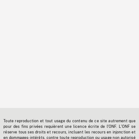
Toute reproduction et tout usage du contenu de ce site autrement que
pour des fins privées requièrent une licence écrite de l'ONF. L'ONF se
réserve tous ses droits et recours, incluant les recours en injonction et
en dommages-intérêts, contre toute reproduction ou usage non autorisé