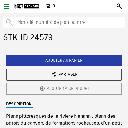
0
STK-ID 24579
AJOUTER AU PANIER
PARTAGER
AJOUTER À UN PROJET
DESCRIPTION
Plans pittoresques de la rivière Nahanni, plans des
parois du canyon, de formations rocheuses, d'un petit