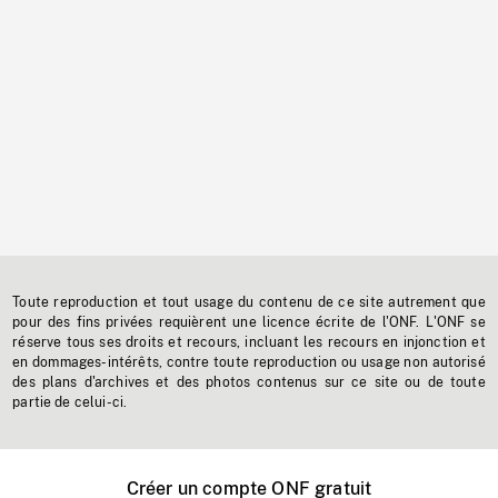
Toute reproduction et tout usage du contenu de ce site autrement que
pour des fins privées requièrent une licence écrite de l'ONF. L'ONF se
réserve tous ses droits et recours, incluant les recours en injonction et
en dommages-intérêts, contre toute reproduction ou usage non autorisé
des plans d'archives et des photos contenus sur ce site ou de toute
partie de celui-ci.
Créer un compte ONF gratuit