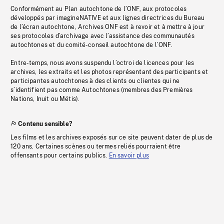
Conformément au Plan autochtone de l’ONF, aux protocoles
développés par imagineNATIVE et aux lignes directrices du Bureau
de l’écran autochtone, Archives ONF est à revoir et à mettre à jour
ses protocoles d’archivage avec l’assistance des communautés
autochtones et du comité-conseil autochtone de l’ONF.
Entre-temps, nous avons suspendu l’octroi de licences pour les
archives, les extraits et les photos représentant des participants et
participantes autochtones à des clients ou clientes qui ne
s’identifient pas comme Autochtones (membres des Premières
Nations, Inuit ou Métis).
Contenu sensible?
Les films et les archives exposés sur ce site peuvent dater de plus de
120 ans. Certaines scènes ou termes reliés pourraient être
offensants pour certains publics.
En savoir plus