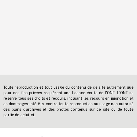
Toute reproduction et tout usage du contenu de ce site autrement que
pour des fins privées requièrent une licence écrite de l'ONF. L'ONF se
réserve tous ses droits et recours, incluant les recours en injonction et
en dommages-intérêts, contre toute reproduction ou usage non autorisé
des plans d'archives et des photos contenus sur ce site ou de toute
partie de celui-ci.