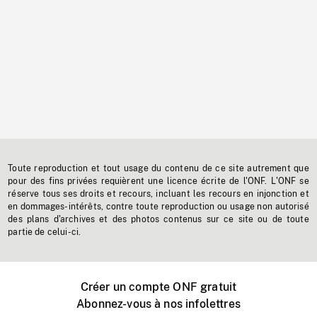
Toute reproduction et tout usage du contenu de ce site autrement que
pour des fins privées requièrent une licence écrite de l'ONF. L'ONF se
réserve tous ses droits et recours, incluant les recours en injonction et
en dommages-intérêts, contre toute reproduction ou usage non autorisé
des plans d'archives et des photos contenus sur ce site ou de toute
partie de celui-ci.
Créer un compte ONF gratuit
Abonnez-vous à nos infolettres