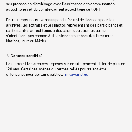
ses protocoles d’archivage avec l’assistance des communautés
autochtones et du comité-conseil autochtone de l’ONF.
Entre-temps, nous avons suspendu l’octroi de licences pour les
archives, les extraits et les photos représentant des participants et
participantes autochtones à des clients ou clientes qui ne
s’identifient pas comme Autochtones (membres des Premières
Nations, Inuit ou Métis).
Contenu sensible?
Les films et les archives exposés sur ce site peuvent dater de plus de
120 ans. Certaines scènes ou termes reliés pourraient être
offensants pour certains publics.
En savoir plus