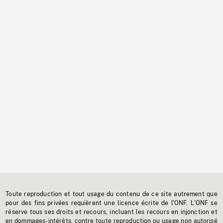
Toute reproduction et tout usage du contenu de ce site autrement que
pour des fins privées requièrent une licence écrite de l'ONF. L'ONF se
réserve tous ses droits et recours, incluant les recours en injonction et
en dommages-intérêts, contre toute reproduction ou usage non autorisé