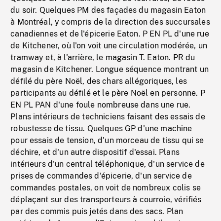
du soir. Quelques PM des façades du magasin Eaton
à Montréal, y compris de la direction des succursales
canadiennes et de l'épicerie Eaton. P EN PL d'une rue
de Kitchener, où l'on voit une circulation modérée, un
tramway et, à l'arrière, le magasin T. Eaton. PR du
magasin de Kitchener. Longue séquence montrant un
défilé du père Noël, des chars allégoriques, les
participants au défilé et le père Noël en personne. P
EN PL PAN d'une foule nombreuse dans une rue.
Plans intérieurs de techniciens faisant des essais de
robustesse de tissu. Quelques GP d'une machine
pour essais de tension, d'un morceau de tissu qui se
déchire, et d'un autre dispositif d'essai. Plans
intérieurs d'un central téléphonique, d'un service de
prises de commandes d'épicerie, d'un service de
commandes postales, on voit de nombreux colis se
déplaçant sur des transporteurs à courroie, vérifiés
par des commis puis jetés dans des sacs. Plan