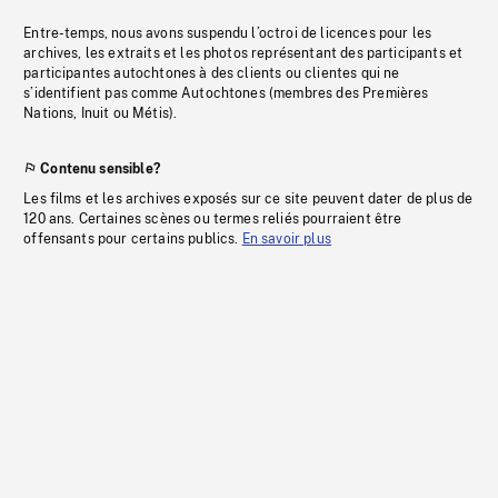
Entre-temps, nous avons suspendu l’octroi de licences pour les
archives, les extraits et les photos représentant des participants et
participantes autochtones à des clients ou clientes qui ne
s’identifient pas comme Autochtones (membres des Premières
Nations, Inuit ou Métis).
Contenu sensible?
Les films et les archives exposés sur ce site peuvent dater de plus de
120 ans. Certaines scènes ou termes reliés pourraient être
offensants pour certains publics.
En savoir plus