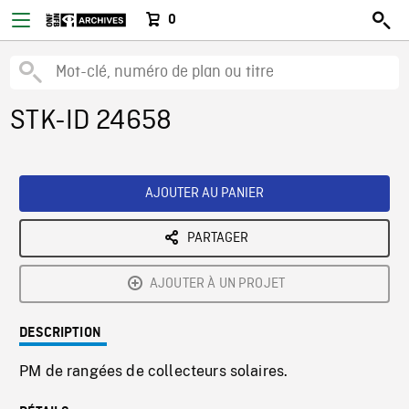
0
STK-ID 24658
AJOUTER AU PANIER
PARTAGER
AJOUTER À UN PROJET
DESCRIPTION
PM de rangées de collecteurs solaires.