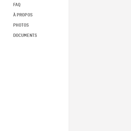
FAQ
À PROPOS
PHOTOS
DOCUMENTS