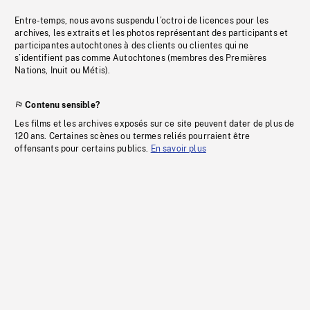
Entre-temps, nous avons suspendu l’octroi de licences pour les
archives, les extraits et les photos représentant des participants et
participantes autochtones à des clients ou clientes qui ne
s’identifient pas comme Autochtones (membres des Premières
Nations, Inuit ou Métis).
Contenu sensible?
Les films et les archives exposés sur ce site peuvent dater de plus de
120 ans. Certaines scènes ou termes reliés pourraient être
offensants pour certains publics.
En savoir plus