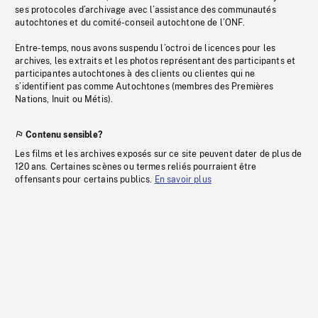
ses protocoles d’archivage avec l’assistance des communautés
autochtones et du comité-conseil autochtone de l’ONF.
Entre-temps, nous avons suspendu l’octroi de licences pour les
archives, les extraits et les photos représentant des participants et
participantes autochtones à des clients ou clientes qui ne
s’identifient pas comme Autochtones (membres des Premières
Nations, Inuit ou Métis).
Contenu sensible?
Les films et les archives exposés sur ce site peuvent dater de plus de
120 ans. Certaines scènes ou termes reliés pourraient être
offensants pour certains publics.
En savoir plus