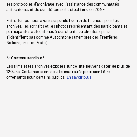
ses protocoles d’archivage avec l’assistance des communautés
autochtones et du comité-conseil autochtone de l’ONF.
Entre-temps, nous avons suspendu l’octroi de licences pour les
archives, les extraits et les photos représentant des participants et
participantes autochtones à des clients ou clientes qui ne
s’identifient pas comme Autochtones (membres des Premières
Nations, Inuit ou Métis).
Contenu sensible?
Les films et les archives exposés sur ce site peuvent dater de plus de
120 ans. Certaines scènes ou termes reliés pourraient être
offensants pour certains publics.
En savoir plus