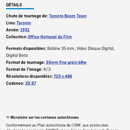
DÉTAILS
Chute de tournage de:
Toronto Boom Town
Lieu:
Toronto
Année:
1951
Collection:
Office National du Film
Bobine 35 mm
Video Disque Digital
Formats disponibles:
,
,
Digital Beta
Format de tournage:
35mm fine grain b&w
4/3
Format de l'image:
Résolutions disponibles:
720 x 486
Cadence:
29.97
Moratoire sur les contenus autochtones
Conformément au Plan autochtone de l’ONF, aux protocoles