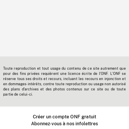
Toute reproduction et tout usage du contenu de ce site autrement que
pour des fins privées requièrent une licence écrite de l'ONF. L'ONF se
réserve tous ses droits et recours, incluant les recours en injonction et
en dommages-intérêts, contre toute reproduction ou usage non autorisé
des plans d'archives et des photos contenus sur ce site ou de toute
partie de celui-ci.
Créer un compte ONF gratuit
Abonnez-vous à nos infolettres