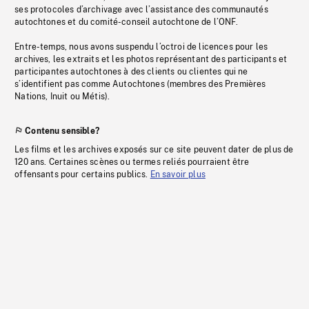
ses protocoles d’archivage avec l’assistance des communautés
autochtones et du comité-conseil autochtone de l’ONF.
Entre-temps, nous avons suspendu l’octroi de licences pour les
archives, les extraits et les photos représentant des participants et
participantes autochtones à des clients ou clientes qui ne
s’identifient pas comme Autochtones (membres des Premières
Nations, Inuit ou Métis).
Contenu sensible?
Les films et les archives exposés sur ce site peuvent dater de plus de
120 ans. Certaines scènes ou termes reliés pourraient être
offensants pour certains publics.
En savoir plus