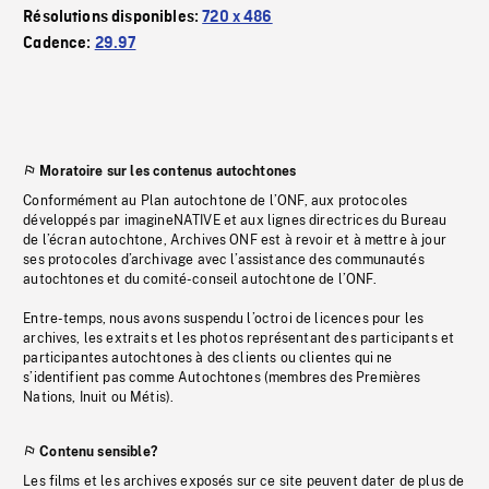
Résolutions disponibles:
720 x 486
Cadence:
29.97
Moratoire sur les contenus autochtones
Conformément au Plan autochtone de l’ONF, aux protocoles
développés par imagineNATIVE et aux lignes directrices du Bureau
de l’écran autochtone, Archives ONF est à revoir et à mettre à jour
ses protocoles d’archivage avec l’assistance des communautés
autochtones et du comité-conseil autochtone de l’ONF.
Entre-temps, nous avons suspendu l’octroi de licences pour les
archives, les extraits et les photos représentant des participants et
participantes autochtones à des clients ou clientes qui ne
s’identifient pas comme Autochtones (membres des Premières
Nations, Inuit ou Métis).
Contenu sensible?
Les films et les archives exposés sur ce site peuvent dater de plus de