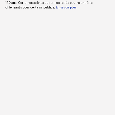
120 ans. Certaines scènes ou termes reliés pourraient être
offensants pour certains publics.
En savoir plus