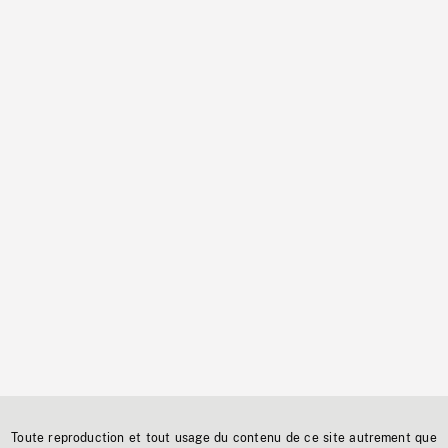
Toute reproduction et tout usage du contenu de ce site autrement que