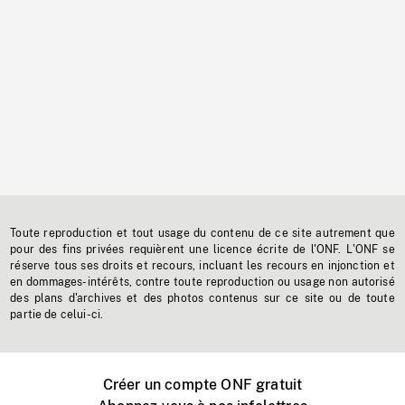
Toute reproduction et tout usage du contenu de ce site autrement que
pour des fins privées requièrent une licence écrite de l'ONF. L'ONF se
réserve tous ses droits et recours, incluant les recours en injonction et
en dommages-intérêts, contre toute reproduction ou usage non autorisé
des plans d'archives et des photos contenus sur ce site ou de toute
partie de celui-ci.
Créer un compte ONF gratuit