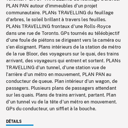
PLAN PAN autour d'immeubles d'un projet
communautaire. PLANs TRAVELLING du feuillage
d'arbres, le soleil brillant à travers les feuilles.
PLANs TRAVELLING frontaux d'une Rolls-Royce
dans une rue de Toronto. GPs tournés au téléobjectif
d'une foule de piétons se dirigeant vers la caméra ou
s'en éloignant. Plans intérieurs de la station de métro
de la rue Bloor, des voyageurs sur le quai, des trains
arrivant, des voyageurs qui entrent et sortent. PLANs
TRAVELLING d'un tunnel, d'une station vue de
l'arrière d'un métro en mouvement, PLAN PAN au
conducteur de queue. Plan intérieur d'un wagon, de
passagers. Plusieurs plans de passagers attendant
sur les quais. Plans de trains arrivant, partant. Plan
d'un tunnel vu de la tête d'un métro en mouvement.
GPs du conducteur, un sifflet à la bouche.
DÉTAILS