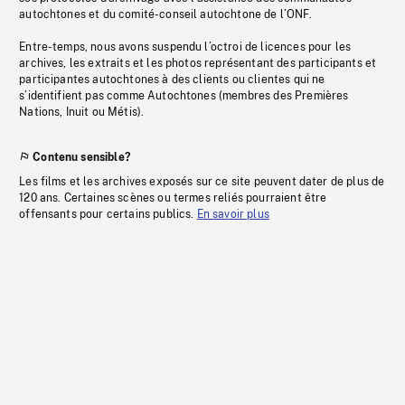
autochtones et du comité-conseil autochtone de l’ONF.
Entre-temps, nous avons suspendu l’octroi de licences pour les
archives, les extraits et les photos représentant des participants et
participantes autochtones à des clients ou clientes qui ne
s’identifient pas comme Autochtones (membres des Premières
Nations, Inuit ou Métis).
Contenu sensible?
Les films et les archives exposés sur ce site peuvent dater de plus de
120 ans. Certaines scènes ou termes reliés pourraient être
offensants pour certains publics.
En savoir plus