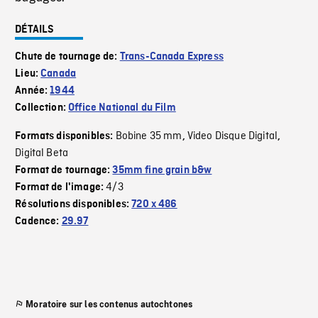
DÉTAILS
Chute de tournage de:
Trans-Canada Express
Lieu:
Canada
Année:
1944
Collection:
Office National du Film
Bobine 35 mm
Video Disque Digital
Formats disponibles:
,
,
Digital Beta
Format de tournage:
35mm fine grain b&w
4/3
Format de l'image:
Résolutions disponibles:
720 x 486
Cadence:
29.97
Moratoire sur les contenus autochtones