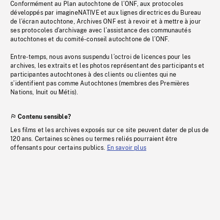
Conformément au Plan autochtone de l’ONF, aux protocoles
développés par imagineNATIVE et aux lignes directrices du Bureau
de l’écran autochtone, Archives ONF est à revoir et à mettre à jour
ses protocoles d’archivage avec l’assistance des communautés
autochtones et du comité-conseil autochtone de l’ONF.
Entre-temps, nous avons suspendu l’octroi de licences pour les
archives, les extraits et les photos représentant des participants et
participantes autochtones à des clients ou clientes qui ne
s’identifient pas comme Autochtones (membres des Premières
Nations, Inuit ou Métis).
Contenu sensible?
Les films et les archives exposés sur ce site peuvent dater de plus de
120 ans. Certaines scènes ou termes reliés pourraient être
offensants pour certains publics.
En savoir plus