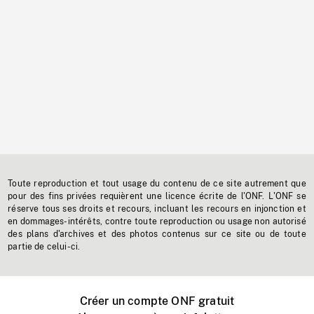
Toute reproduction et tout usage du contenu de ce site autrement que
pour des fins privées requièrent une licence écrite de l'ONF. L'ONF se
réserve tous ses droits et recours, incluant les recours en injonction et
en dommages-intérêts, contre toute reproduction ou usage non autorisé
des plans d'archives et des photos contenus sur ce site ou de toute
partie de celui-ci.
Créer un compte ONF gratuit