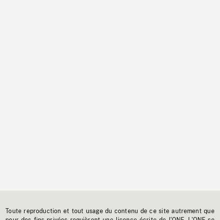
Toute reproduction et tout usage du contenu de ce site autrement que