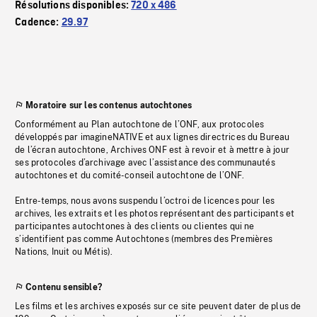
Résolutions disponibles:
720 x 486
Cadence:
29.97
Moratoire sur les contenus autochtones
Conformément au Plan autochtone de l’ONF, aux protocoles
développés par imagineNATIVE et aux lignes directrices du Bureau
de l’écran autochtone, Archives ONF est à revoir et à mettre à jour
ses protocoles d’archivage avec l’assistance des communautés
autochtones et du comité-conseil autochtone de l’ONF.
Entre-temps, nous avons suspendu l’octroi de licences pour les
archives, les extraits et les photos représentant des participants et
participantes autochtones à des clients ou clientes qui ne
s’identifient pas comme Autochtones (membres des Premières
Nations, Inuit ou Métis).
Contenu sensible?
Les films et les archives exposés sur ce site peuvent dater de plus de