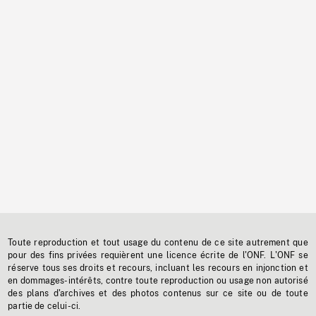
Toute reproduction et tout usage du contenu de ce site autrement que
pour des fins privées requièrent une licence écrite de l'ONF. L'ONF se
réserve tous ses droits et recours, incluant les recours en injonction et
en dommages-intérêts, contre toute reproduction ou usage non autorisé
des plans d'archives et des photos contenus sur ce site ou de toute
partie de celui-ci.