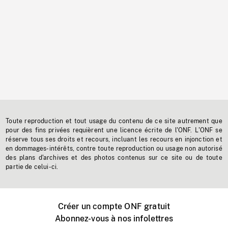
Toute reproduction et tout usage du contenu de ce site autrement que
pour des fins privées requièrent une licence écrite de l'ONF. L'ONF se
réserve tous ses droits et recours, incluant les recours en injonction et
en dommages-intérêts, contre toute reproduction ou usage non autorisé
des plans d'archives et des photos contenus sur ce site ou de toute
partie de celui-ci.
Créer un compte ONF gratuit
Abonnez-vous à nos infolettres