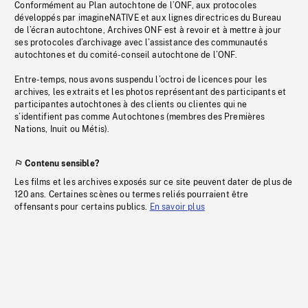
Conformément au Plan autochtone de l’ONF, aux protocoles
développés par imagineNATIVE et aux lignes directrices du Bureau
de l’écran autochtone, Archives ONF est à revoir et à mettre à jour
ses protocoles d’archivage avec l’assistance des communautés
autochtones et du comité-conseil autochtone de l’ONF.
Entre-temps, nous avons suspendu l’octroi de licences pour les
archives, les extraits et les photos représentant des participants et
participantes autochtones à des clients ou clientes qui ne
s’identifient pas comme Autochtones (membres des Premières
Nations, Inuit ou Métis).
Contenu sensible?
Les films et les archives exposés sur ce site peuvent dater de plus de
120 ans. Certaines scènes ou termes reliés pourraient être
offensants pour certains publics.
En savoir plus