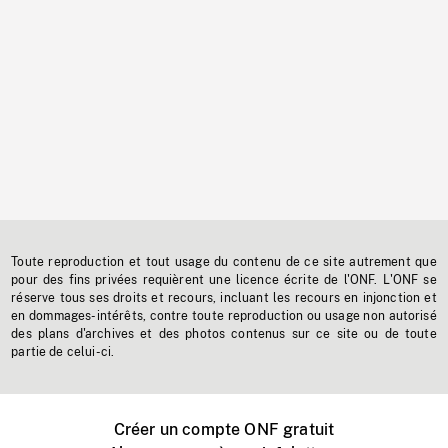
Toute reproduction et tout usage du contenu de ce site autrement que
pour des fins privées requièrent une licence écrite de l'ONF. L'ONF se
réserve tous ses droits et recours, incluant les recours en injonction et
en dommages-intérêts, contre toute reproduction ou usage non autorisé
des plans d'archives et des photos contenus sur ce site ou de toute
partie de celui-ci.
Créer un compte ONF gratuit