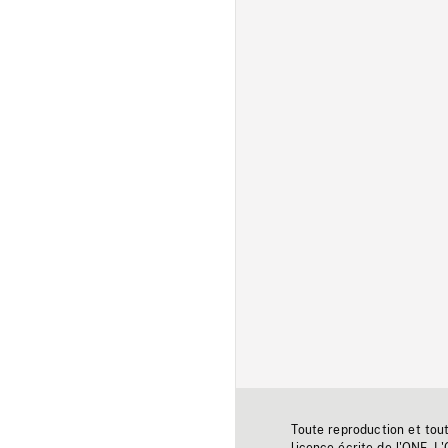
Toute reproduction et tou