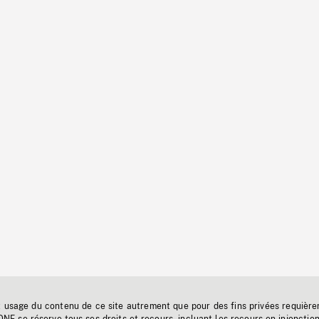
t usage du contenu de ce site autrement que pour des fins privées requière