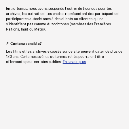
Entre-temps, nous avons suspendu l’octroi de licences pour les
archives, les extraits et les photos représentant des participants et
participantes autochtones à des clients ou clientes qui ne
s’identifient pas comme Autochtones (membres des Premières
Nations, Inuit ou Métis).
Contenu sensible?
Les films et les archives exposés sur ce site peuvent dater de plus de
120 ans. Certaines scènes ou termes reliés pourraient être
offensants pour certains publics.
En savoir plus