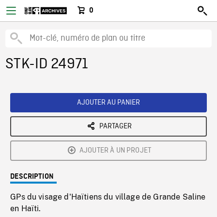
0
STK-ID 24971
AJOUTER AU PANIER
PARTAGER
AJOUTER À UN PROJET
DESCRIPTION
GPs du visage d'Haïtiens du village de Grande Saline
en Haïti.