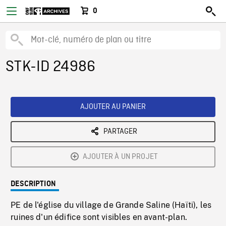
0
STK-ID 24986
AJOUTER AU PANIER
PARTAGER
AJOUTER À UN PROJET
DESCRIPTION
PE de l'église du village de Grande Saline (Haïti), les
ruines d'un édifice sont visibles en avant-plan.