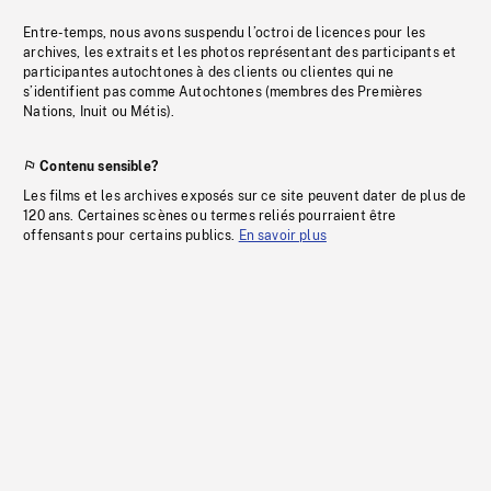
Entre-temps, nous avons suspendu l’octroi de licences pour les
archives, les extraits et les photos représentant des participants et
participantes autochtones à des clients ou clientes qui ne
s’identifient pas comme Autochtones (membres des Premières
Nations, Inuit ou Métis).
Contenu sensible?
Les films et les archives exposés sur ce site peuvent dater de plus de
120 ans. Certaines scènes ou termes reliés pourraient être
offensants pour certains publics.
En savoir plus