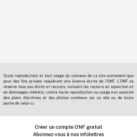
Toute reproduction et tout usage du contenu de ce site autrement que
pour des fins privées requièrent une licence écrite de l'ONF. L'ONF se
réserve tous ses droits et recours, incluant les recours en injonction et
en dommages-intérêts, contre toute reproduction ou usage non autorisé
des plans d'archives et des photos contenus sur ce site ou de toute
partie de celui-ci.
Créer un compte ONF gratuit
Abonnez-vous à nos infolettres