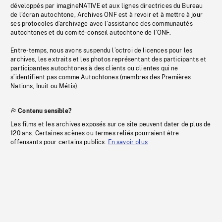
développés par imagineNATIVE et aux lignes directrices du Bureau
de l’écran autochtone, Archives ONF est à revoir et à mettre à jour
ses protocoles d’archivage avec l’assistance des communautés
autochtones et du comité-conseil autochtone de l’ONF.
Entre-temps, nous avons suspendu l’octroi de licences pour les
archives, les extraits et les photos représentant des participants et
participantes autochtones à des clients ou clientes qui ne
s’identifient pas comme Autochtones (membres des Premières
Nations, Inuit ou Métis).
Contenu sensible?
Les films et les archives exposés sur ce site peuvent dater de plus de
120 ans. Certaines scènes ou termes reliés pourraient être
offensants pour certains publics.
En savoir plus