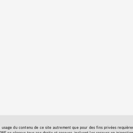
t usage du contenu de ce site autrement que pour des fins privées requière