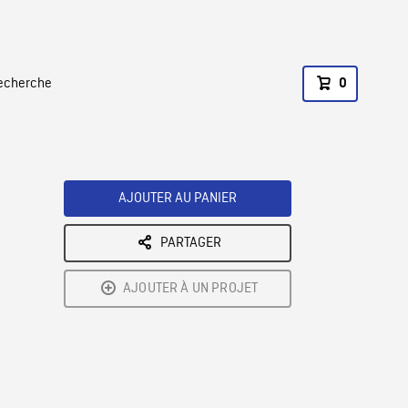
recherche
0
AJOUTER AU PANIER
PARTAGER
AJOUTER À UN PROJET