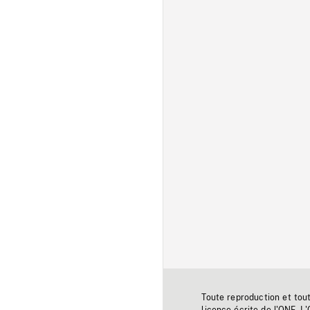
Toute reproduction et tou