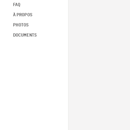
FAQ
À PROPOS
PHOTOS
DOCUMENTS