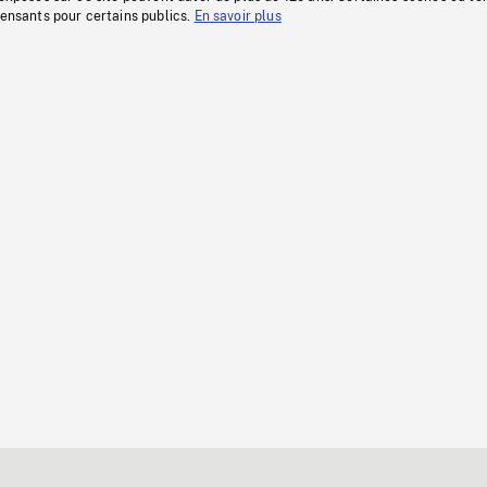
fensants pour certains publics.
En savoir plus