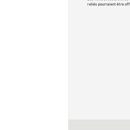
reliés pourraient être of