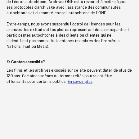
de l’écran autochtone, Archives ONF est à revoir et à mettre à jour
ses protocoles d’archivage avec l’assistance des communautés
autochtones et du comité-conseil autochtone de l’ONF.
Entre-temps, nous avons suspendu l’octroi de licences pour les
archives, les extraits et les photos représentant des participants et
participantes autochtones à des clients ou clientes qui ne
s’identifient pas comme Autochtones (membres des Premières
Nations, Inuit ou Métis).
Contenu sensible?
Les films et les archives exposés sur ce site peuvent dater de plus de
120 ans. Certaines scènes ou termes reliés pourraient être
offensants pour certains publics.
En savoir plus