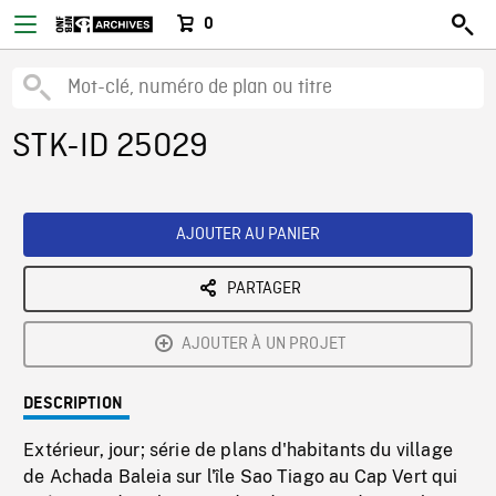
0
STK-ID 25029
AJOUTER AU PANIER
PARTAGER
AJOUTER À UN PROJET
DESCRIPTION
Extérieur, jour; série de plans d'habitants du village
de Achada Baleia sur l'île Sao Tiago au Cap Vert qui